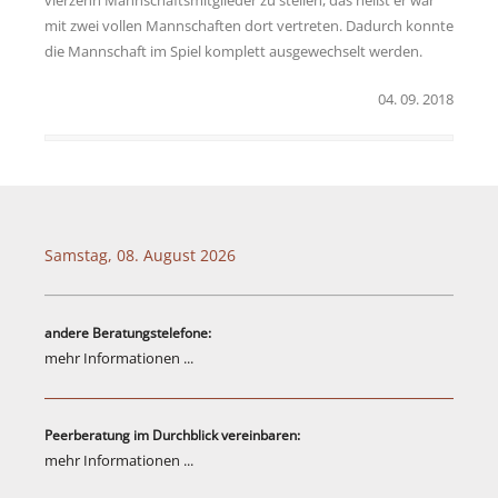
vierzehn Mannschaftsmitglieder zu stellen, das heißt er war
mit zwei vollen Mannschaften dort vertreten. Dadurch konnte
die Mannschaft im Spiel komplett ausgewechselt werden.
04. 09. 2018
Samstag, 08. August 2026
andere Beratungstelefone:
mehr Informationen ...
Peerberatung im Durchblick vereinbaren:
mehr Informationen ...