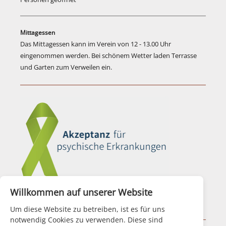
Mittagessen
Das Mittagessen kann im Verein von 12 - 13.00 Uhr
eingenommen werden. Bei schönem Wetter laden Terrasse
und Garten zum Verweilen ein.
Willkommen auf unserer Website
Aktionsbündnis für Seelische Gesundheit
Um diese Website zu betreiben, ist es für uns
notwendig Cookies zu verwenden. Diese sind