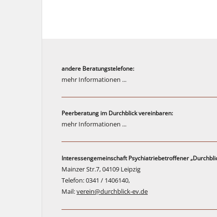
andere Beratungstelefone:
mehr Informationen ...
Peerberatung im Durchblick vereinbaren:
mehr Informationen ...
Interessengemeinschaft Psychiatriebetroffener „Durchblic
Mainzer Str.7, 04109 Leipzig
Telefon: 0341 / 1406140,
Mail:
verein@durchblick-ev.de