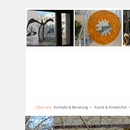
Über uns
Kontakt & Beratung
Kunst & Kreativität