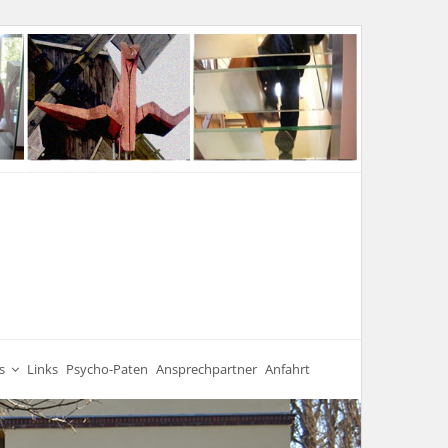
s
Links
Psycho-Paten
Ansprechpartner
Anfahrt