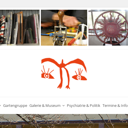
Gartengruppe
Galerie & Museum
Psychiatrie & Politik
Termine & Info