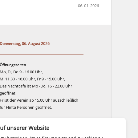
06. 01. 2026
Donnerstag, 06. August 2026
Öffnungszeiten
Mo, Di, Do 9 - 16.00 Uhr,
Mi 11.30 - 16.00 Uhr, Fr 9 - 15.00 Uhr,
Das Nachtcafe ist Mo -Do, 16 - 22.00 Uhr
geöffnet.
Fr ist der Verein ab 15.00 Uhr ausschließlich
für Flinta Personen geöffnet.
uf unserer Website