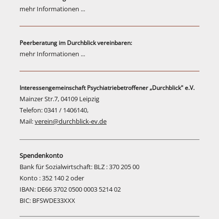
mehr Informationen ...
Peerberatung im Durchblick vereinbaren:
mehr Informationen ...
Interessengemeinschaft Psychiatriebetroffener „Durchblick" e.V.
Mainzer Str.7, 04109 Leipzig
Telefon: 0341 / 1406140,
Mail:
verein@durchblick-ev.de
Spendenkonto
Bank für Sozialwirtschaft: BLZ : 370 205 00
Konto : 352 140 2 oder
IBAN: DE66 3702 0500 0003 5214 02
BIC: BFSWDE33XXX