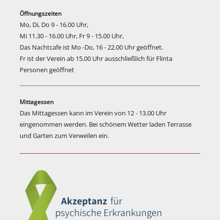
Öffnungszeiten
Mo, Di, Do 9 - 16.00 Uhr,
Mi 11.30 - 16.00 Uhr, Fr 9 - 15.00 Uhr,
Das Nachtcafe ist Mo -Do, 16 - 22.00 Uhr geöffnet.
Fr ist der Verein ab 15.00 Uhr ausschließlich für Flinta
Personen geöffnet
Mittagessen
Das Mittagessen kann im Verein von 12 - 13.00 Uhr
eingenommen werden. Bei schönem Wetter laden Terrasse
und Garten zum Verweilen ein.