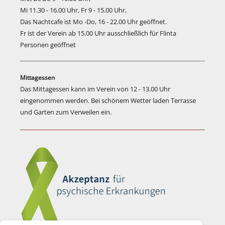
Mi 11.30 - 16.00 Uhr, Fr 9 - 15.00 Uhr,
Das Nachtcafe ist Mo -Do, 16 - 22.00 Uhr geöffnet.
Fr ist der Verein ab 15.00 Uhr ausschließlich für Flinta
Personen geöffnet
Mittagessen
Das Mittagessen kann im Verein von 12 - 13.00 Uhr
eingenommen werden. Bei schönem Wetter laden Terrasse
und Garten zum Verweilen ein.