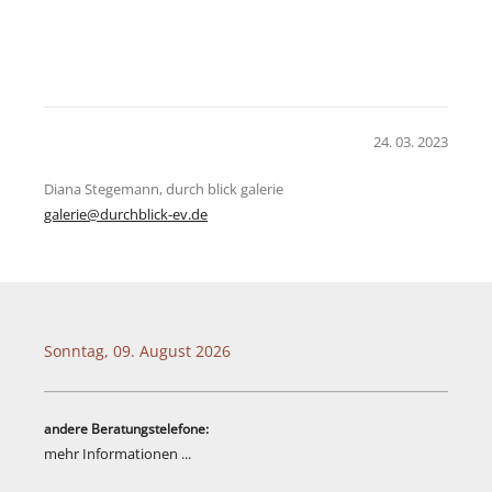
24. 03. 2023
Diana Stegemann, durch blick galerie
galerie@durchblick-ev.de
Sonntag, 09. August 2026
andere Beratungstelefone:
mehr Informationen ...