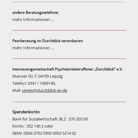
andere Beratungstelefone:
mehr Informationen ...
Peerberatung im Durchblick vereinbaren:
mehr Informationen ...
Interessengemeinschaft Psychiatriebetroffener „Durchblick" e.V.
Mainzer Str.7, 04109 Leipzig
Telefon: 0341 / 1406140,
Mail:
verein@durchblick-ev.de
Spendenkonto
Bank für Sozialwirtschaft: BLZ : 370 205 00
Konto : 352 140 2 oder
IBAN: DE66 3702 0500 0003 5214 02