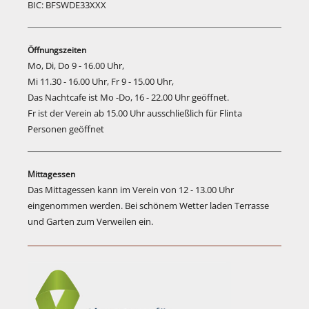
BIC: BFSWDE33XXX
Öffnungszeiten
Mo, Di, Do 9 - 16.00 Uhr,
Mi 11.30 - 16.00 Uhr, Fr 9 - 15.00 Uhr,
Das Nachtcafe ist Mo -Do, 16 - 22.00 Uhr geöffnet.
Fr ist der Verein ab 15.00 Uhr ausschließlich für Flinta
Personen geöffnet
Mittagessen
Das Mittagessen kann im Verein von 12 - 13.00 Uhr
eingenommen werden. Bei schönem Wetter laden Terrasse
und Garten zum Verweilen ein.