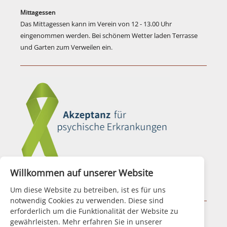
Mittagessen
Das Mittagessen kann im Verein von 12 - 13.00 Uhr
eingenommen werden. Bei schönem Wetter laden Terrasse
und Garten zum Verweilen ein.
Willkommen auf unserer Website
Aktionsbündnis für Seelische Gesundheit
Um diese Website zu betreiben, ist es für uns
notwendig Cookies zu verwenden. Diese sind
erforderlich um die Funktionalität der Website zu
|
Impressum
|
Datenschutz
|
Disclaimer
|
gewährleisten. Mehr erfahren Sie in unserer