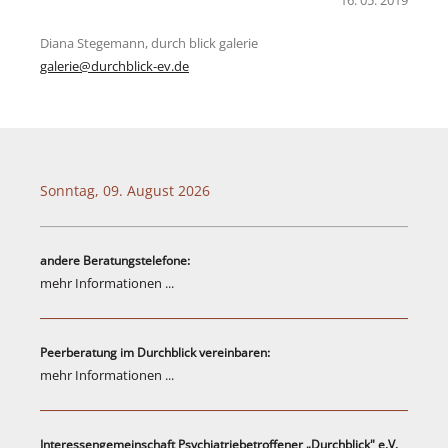
Diana Stegemann, durch blick galerie
galerie@durchblick-ev.de
Sonntag, 09. August 2026
andere Beratungstelefone:
mehr Informationen ...
Peerberatung im Durchblick vereinbaren:
mehr Informationen ...
Interessengemeinschaft Psychiatriebetroffener „Durchblick" e.V.