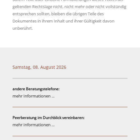
geltenden Rechtslage nicht, nicht mehr oder nicht vollstündig
entsprechen sollten, bleiben die übrigen Teile des
Dokumentes in ihrem Inhalt und ihrer Gültigkeit davon
unberührt.
Samstag, 08. August 2026
andere Beratungstelefone:
mehr Informationen ...
Peerberatung im Durchblick vereinbaren:
mehr Informationen ...