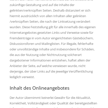
zukünftige Gestaltung und auf die Inhalte der
gelinkten/verknüpften Seiten. Deshalb distanziert er sich
hiermit ausdrücklich von allen Inhalten aller gelinkten
/verknüpften Seiten, die nach der Linksetzung verändert
wurden. Diese Feststellung gilt für alle innerhalb des eigenen
Internetangebotes gesetzten Links und Verweise sowie für
Fremdeinträge in vom Autor eingerichteten Gästebüchern,
Diskussionsforen und Mailinglisten. Für illegale, fehlerhafte
oder unvollständige Inhalte und insbesondere für Schäden,
die aus der Nutzung oder Nichtnutzung solcherart
dargebotener Informationen entstehen, haftet allein der
Anbieter der Seite, auf welche verwiesen wurde, nicht
derjenige, der über Links auf die jeweilige Verüffentlichung
lediglich verweist.
Inhalt des Onlineangebotes
Der Autor übernimmt keinerlei Gewähr für die Aktualitüt,
Korrektheit, Vollständigkeit oder Qualität der bereitgestellten