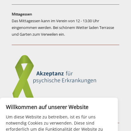
Mittagessen
Das Mittagessen kann im Verein von 12 - 13.00 Uhr
eingenommen werden. Bei schönem Wetter laden Terrasse
und Garten zum Verweilen ein.
Willkommen auf unserer Website
Aktionsbündnis für Seelische Gesundheit
Um diese Website zu betreiben, ist es für uns
notwendig Cookies zu verwenden. Diese sind
erforderlich um die Funktionalität der Website zu