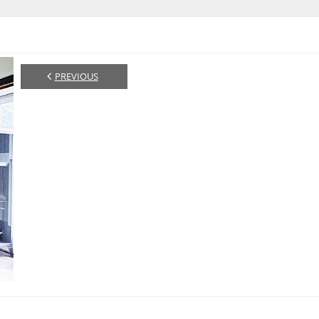
PREVIOUS