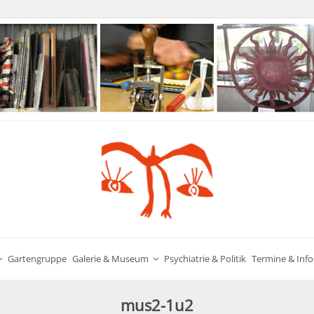
Gartengruppe
Galerie & Museum
Psychiatrie & Politik
Termine & Info
mus2-1u2