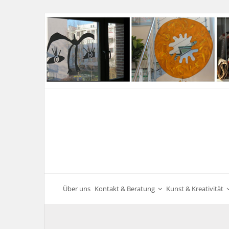
Über uns
Kontakt & Beratung
Kunst & Kreativität