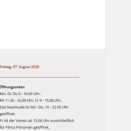
Freitag, 07. August 2026
Öffnungszeiten
Mo, Di, Do 9 - 16.00 Uhr,
Mi 11.30 - 16.00 Uhr, Fr 9 - 15.00 Uhr,
Das Nachtcafe ist Mo -Do, 16 - 22.00 Uhr
geöffnet.
Fr ist der Verein ab 15.00 Uhr ausschließlich
für Flinta Personen geöffnet.