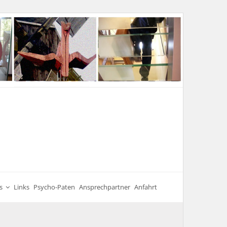
s
Links
Psycho-Paten
Ansprechpartner
Anfahrt