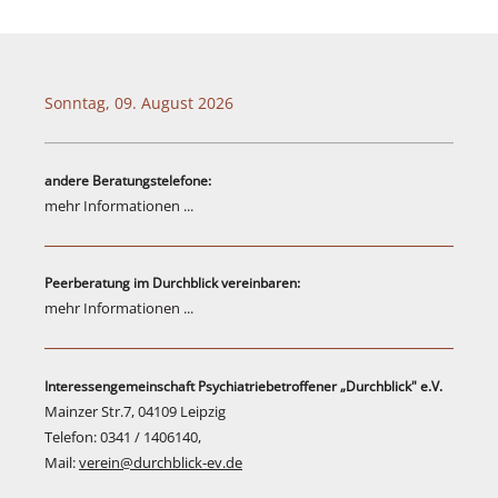
Sonntag, 09. August 2026
andere Beratungstelefone:
mehr Informationen ...
Peerberatung im Durchblick vereinbaren:
mehr Informationen ...
Interessengemeinschaft Psychiatriebetroffener „Durchblick" e.V.
Mainzer Str.7, 04109 Leipzig
Telefon: 0341 / 1406140,
Mail:
verein@durchblick-ev.de