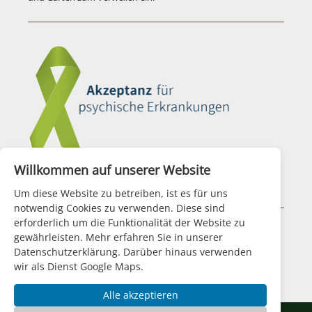
Willkommen auf unserer Website
Aktionsbündnis für Seelische Gesundheit
Um diese Website zu betreiben, ist es für uns
notwendig Cookies zu verwenden. Diese sind
erforderlich um die Funktionalität der Website zu
|
Impressum
|
Datenschutz
|
Disclaimer
|
gewährleisten. Mehr erfahren Sie in unserer
Datenschutzerklärung. Darüber hinaus verwenden
wir als Dienst Google Maps.
Alle akzeptieren