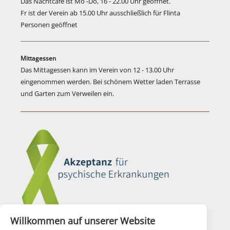
Das Nachtcafe ist Mo -Do, 16 - 22.00 Uhr geöffnet.
Fr ist der Verein ab 15.00 Uhr ausschließlich für Flinta
Personen geöffnet
Mittagessen
Das Mittagessen kann im Verein von 12 - 13.00 Uhr
eingenommen werden. Bei schönem Wetter laden Terrasse
und Garten zum Verweilen ein.
Willkommen auf unserer Website