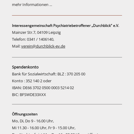
mehr Informationen ...
Interessengemeinschaft Psychiatriebetroffener „Durchblick" e.V.
Mainzer Str.7, 04109 Leipzig
Telefon: 0341 / 1406140,
Mail:
verein@durchblick-ev.de
Spendenkonto
Bank für Sozialwirtschaft: BLZ : 370 205 00
Konto : 352 140 2 oder
IBAN: DE66 3702 0500 0003 5214 02
BIC: BFSWDE33XXX
Öffnungszeiten
Mo, Di, Do 9 - 16.00 Uhr,
Mi 11.30 - 16.00 Uhr, Fr 9 - 15.00 Uhr,