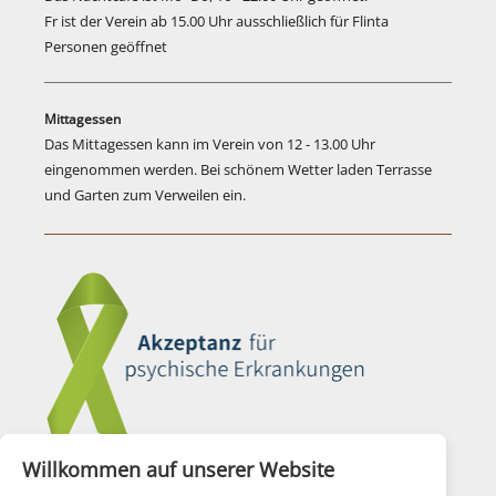
Fr ist der Verein ab 15.00 Uhr ausschließlich für Flinta
Personen geöffnet
Mittagessen
Das Mittagessen kann im Verein von 12 - 13.00 Uhr
eingenommen werden. Bei schönem Wetter laden Terrasse
und Garten zum Verweilen ein.
Willkommen auf unserer Website
Aktionsbündnis für Seelische Gesundheit