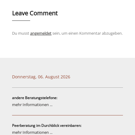
Leave Comment
Du musst
angemeldet
sein, um einen Kommentar abzugeben.
Donnerstag, 06. August 2026
andere Beratungstelefone:
mehr Informationen ...
Peerberatung im Durchblick vereinbaren:
mehr Informationen ...