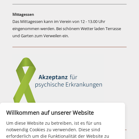
Mittagessen
Das Mittagessen kann im Verein von 12 - 13.00 Uhr
eingenommen werden. Bei schönem Wetter laden Terrasse
und Garten zum Verweilen ein.
Willkommen auf unserer Website
Aktionsbündnis für Seelische Gesundheit
Um diese Website zu betreiben, ist es für uns
notwendig Cookies zu verwenden. Diese sind
erforderlich um die Funktionalität der Website zu