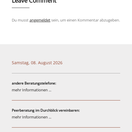
Leave Comment
Du musst
angemeldet
sein, um einen Kommentar abzugeben.
Samstag, 08. August 2026
andere Beratungstelefone:
mehr Informationen ...
Peerberatung im Durchblick vereinbaren:
mehr Informationen ...