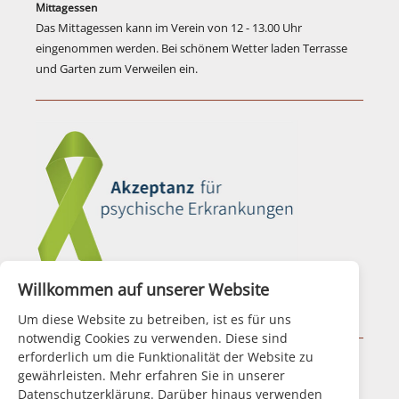
Mittagessen
Das Mittagessen kann im Verein von 12 - 13.00 Uhr
eingenommen werden. Bei schönem Wetter laden Terrasse
und Garten zum Verweilen ein.
Willkommen auf unserer Website
Aktionsbündnis für Seelische Gesundheit
Um diese Website zu betreiben, ist es für uns
notwendig Cookies zu verwenden. Diese sind
erforderlich um die Funktionalität der Website zu
|
Impressum
|
Datenschutz
|
Disclaimer
|
gewährleisten. Mehr erfahren Sie in unserer
Datenschutzerklärung. Darüber hinaus verwenden