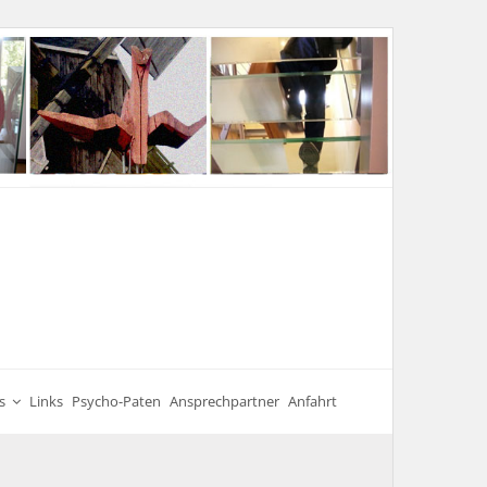
s
Links
Psycho-Paten
Ansprechpartner
Anfahrt