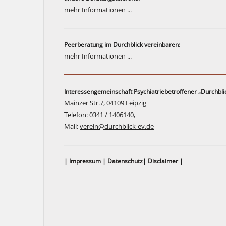
mehr Informationen ...
Peerberatung im Durchblick vereinbaren:
mehr Informationen ...
Interessengemeinschaft Psychiatriebetroffener „Durchblic
Mainzer Str.7, 04109 Leipzig
Telefon: 0341 / 1406140,
Mail:
verein@durchblick-ev.de
|
Impressum
|
Datenschutz
|
Disclaimer
|