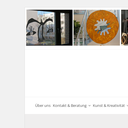
Über uns
Kontakt & Beratung
Kunst & Kreativität