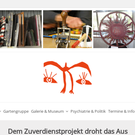
Gartengruppe
Galerie & Museum
Psychiatrie & Politik
Termine & Info
Dem Zuverdienstprojekt droht das Aus